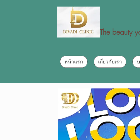
The beauty yo
หน้าแรก
เกี่ยวกับเรา
บ