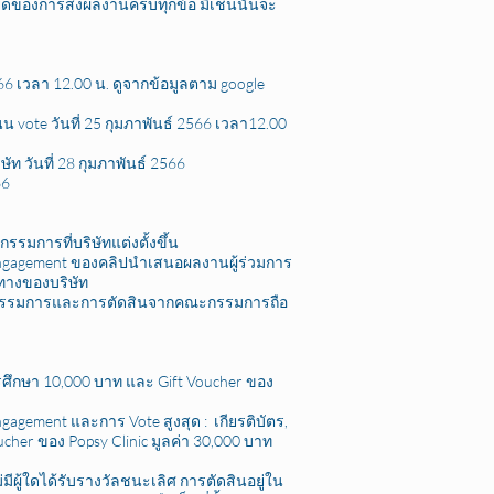
ยดของการส่งผลงานครบทุกข้อ มิเช่นนั้นจะ
566 เวลา 12.00 น. ดูจากข้อมูลตาม google
ote วันที่ 25 กุมภาพันธ์ 2566 เวลา12.00
ท วันที่ 28 กุมภาพันธ์ 2566
66
มการที่บริษัทแต่งตั้งขึ้น
engagement ของคลิปนำเสนอผลงานผู้ร่วมการ
างของบริษัท
ณะกรรมการและการตัดสินจากคณะกรรมการถือ
การศึกษา 10,000 บาท และ Gift Voucher ของ
agement และการ Vote สูงสุด : เกียรติบัตร,
cher ของ Popsy Clinic มูลค่า 30,000 บาท
่มีผู้ใดได้รับรางวัลชนะเลิศ การตัดสินอยู่ใน