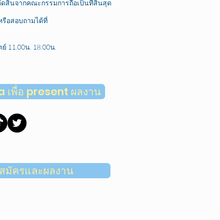
สินจากคณะกรรมการถือเป็นที่สิ้นสุด
หรือสอบถามได้ที่
ย์ 11.00น. 18.00น.
 เพื่อ present ผลงาน
ใบสมัครและผลงาน