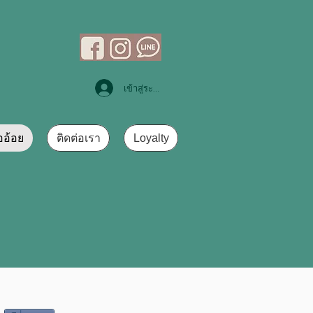
เข้าสู่ระบบ
ออ้อย
ติดต่อเรา
Loyalty